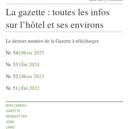
La gazette : toutes les infos
sur
l’hôtel et ses environs
Le dernier numéro de la Gazette à télécharger.
Nr. 54 |
Hiver 2025
Nr. 53 |
Été 2024
Nr. 52 |
Hiver 2023
Nr. 51 |
Été 2022
BON CADEAU
GAZETTE
NEWSLETTER
JOBS
LINKS