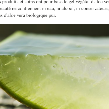
s produits et soins ont pour base le gel végétal d'aloe ve
eauté ne contiennent ni eau, ni alcool, ni conservateurs
s d'aloe vera biologique pur.