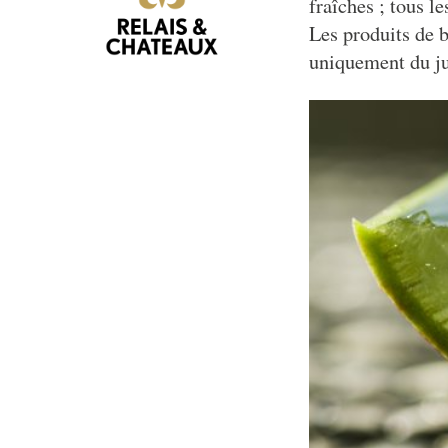
fraîches ; tous le
Les produits de b
uniquement du ju