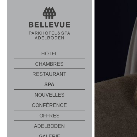
HÔTEL
CHAMBRES
RESTAURANT
SPA
NOUVELLES
CONFÉRENCE
OFFRES
ADELBODEN
GALERIE