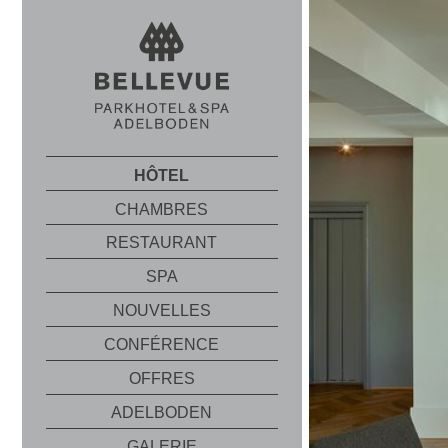
HÔTEL
CHAMBRES
RESTAURANT
SPA
NOUVELLES
CONFÉRENCE
OFFRES
ADELBODEN
GALERIE