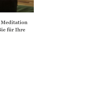
e Meditation
ie für Ihre