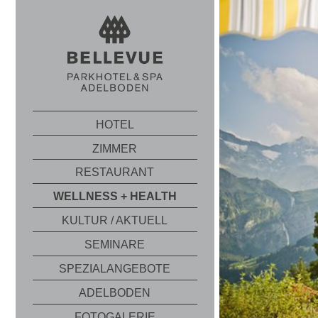
HOTEL
ZIMMER
RESTAURANT
WELLNESS + HEALTH
KULTUR / AKTUELL
SEMINARE
SPEZIALANGEBOTE
ADELBODEN
FOTOGALERIE